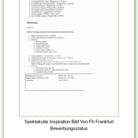
Spektakulär Inspiration Bild Von Fh Frankfurt
Bewerbungsstatus