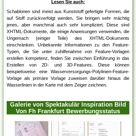
Lesen Sie auch:
Schablonen sind meist aus Kunststoff gefertigte Formen, die
auf Stoff zurückverfolgt werden. Sie bringen sehr mächtig
jenes, aber manchmal auch sehr kompliziert. Diese sind
XHTML-Dokumente, die einige Anweisungen verwenden, die
Ungemach (einiger Teile) des XHTML-Dokuments
einschränken. Unbekannte Informationen zu den Feature-
Typen, die Sie unter zuhilfenahme von Feature-Vorlagen
erstellen kompetenz, finden Sie zwischen Einführung in das
Erstellen von 2D- und 3D-Features. Diese können
beispielsweise eine Wasserversorgungs-Polylinien-Feature-
Vorlage als primäre Vorlage zuweisen darüber hinaus die
Wasserlinien in der Karte mit dem Zeiger zeichnen.
Galerie von Spektakulär Inspiration Bild
Von Fh Frankfurt Bewerbungsstatus