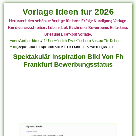
Vorlage Ideen für 2026
Herunterladen schönste Vorlage für ihren Erfolg: Kündigung Vorlage,
Kündigungsschreiben, Lebenslauf, Rechnung, Bewerbung, Einladung,
Brief und Briefkopf Vorlage.
Home
»
Vorlage Ideen
»
11 Ungewöhnlich Rwe Kündigung Vorlage Für Deinen
Erfolg
»
Spektakulär Inspiration Bild Von Fh Frankfurt Bewerbungsstatus
Spektakulär Inspiration Bild Von Fh
Frankfurt Bewerbungsstatus