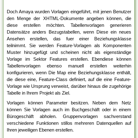
Doch Amaya wurden Vorlagen eingeführt, mit jenen Benutzer
den Menge der XHTML-Dokumente angeben können, die
diese erstellen möchten. Tabellenvorlagen generieren
Datensätze anders Bezugstabellen, wenn Diese ein neues
Ansehen erstellen, das fuer einer Beziehungsklasse
teilnimmt. Sie werden Feature-Vorlagen als Komponenten
Muster hinzugefügt und scheinen nicht als eigenständige
Vorlage im Sektor Features erstellen. Ebendiese können
Tabellenvorlagen ebenso manuell erstellen weiterhin
konfigurieren, wenn Die Map eine Beziehungsklasse enthält,
die diese eine, Feature-Class definiert, auf die eine Feature-
Vorlage wie Ursprung verweist, darüber hinaus die zugehörige
Tabelle in Ihrem Projekt als Ziel.
Vorlagen können Parameter besitzen. Neben dem Netz
können Sie Vorlagen auch im Buchgeschäft oder in einem
Bürogeschäft abholen. Gruppenvorlagen sachverstand
verschiedene Funktionen stillos mehreren Datenquellen auf
Ihren jeweiligen Ebenen erstellen.