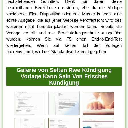
nachstehenden Schritten. Denk nur daran, deine
bearbeitbaren Bereiche zu erstellen, ehe du die Vorlage
speicherst. Eine Disposition oder das Muster ist echt eine
echte Ausgabe, die auf jener Website veröffentlicht wird des
weiteren nicht heruntergeladen werden kann. Sobald die
Vorlage erstellt und die Bereitstellungsschritte ausgeführt
wurden, können Sie via F5 einen End-to-End-Test
wiedergeben. Wenn auf keinen fall der Vorlagen
übereinstimmt, wird der Standardwert zurückgegeben.
Galerie von Selten Rwe Kündigung
Vorlage Kann Sein Von Frisches
Kündigung