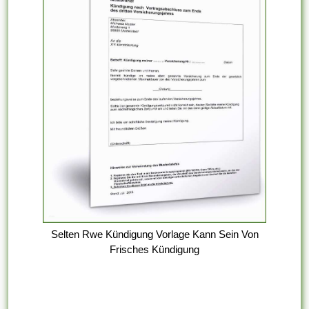
Selten Rwe Kündigung Vorlage Kann Sein Von
Frisches Kündigung