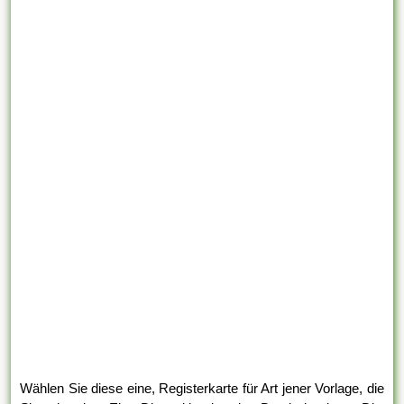
Wählen Sie diese eine, Registerkarte für Art jener Vorlage, die