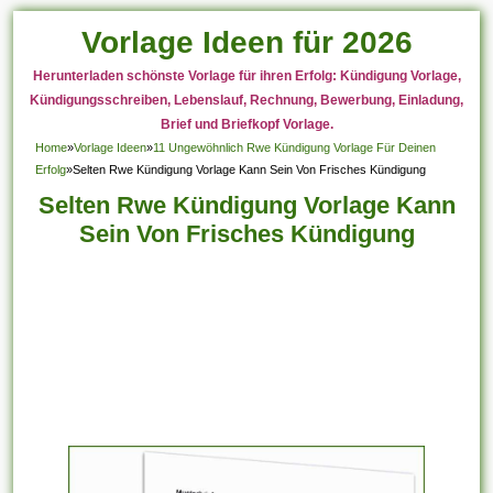
Vorlage Ideen für 2026
Herunterladen schönste Vorlage für ihren Erfolg: Kündigung Vorlage,
Kündigungsschreiben, Lebenslauf, Rechnung, Bewerbung, Einladung,
Brief und Briefkopf Vorlage.
Home
»
Vorlage Ideen
»
11 Ungewöhnlich Rwe Kündigung Vorlage Für Deinen
Erfolg
»
Selten Rwe Kündigung Vorlage Kann Sein Von Frisches Kündigung
Selten Rwe Kündigung Vorlage Kann
Sein Von Frisches Kündigung