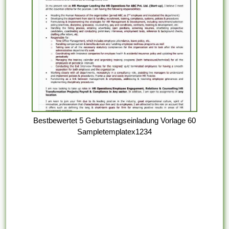
Bestbewertet 5 Geburtstagseinladung Vorlage 60
Sampletemplatex1234