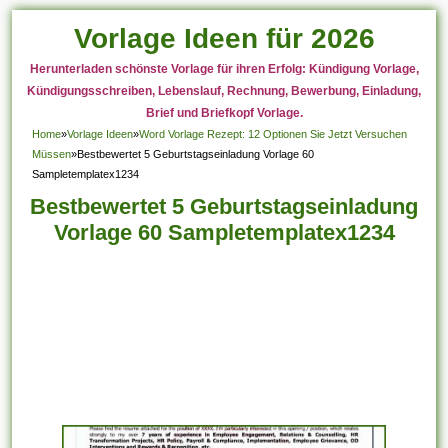
Vorlage Ideen für 2026
Herunterladen schönste Vorlage für ihren Erfolg: Kündigung Vorlage,
Kündigungsschreiben, Lebenslauf, Rechnung, Bewerbung, Einladung,
Brief und Briefkopf Vorlage.
Home
»
Vorlage Ideen
»
Word Vorlage Rezept: 12 Optionen Sie Jetzt Versuchen
Müssen
»
Bestbewertet 5 Geburtstagseinladung Vorlage 60
Sampletemplatex1234
Bestbewertet 5 Geburtstagseinladung
Vorlage 60 Sampletemplatex1234