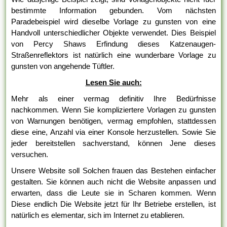
bestimmte Information gebunden. Vom nächsten
Paradebeispiel wird dieselbe Vorlage zu gunsten von eine
Handvoll unterschiedlicher Objekte verwendet. Dies Beispiel
von Percy Shaws Erfindung dieses Katzenaugen-
Straßenreflektors ist natürlich eine wunderbare Vorlage zu
gunsten von angehende Tüftler.
Lesen Sie auch:
Mehr als einer vermag definitiv Ihre Bedürfnisse
nachkommen. Wenn Sie kompliziertere Vorlagen zu gunsten
von Warnungen benötigen, vermag empfohlen, stattdessen
diese eine, Anzahl via einer Konsole herzustellen. Sowie Sie
jeder bereitstellen sachverstand, können Jene dieses
versuchen.
Unsere Website soll Solchen frauen das Bestehen einfacher
gestalten. Sie können auch nicht die Website anpassen und
erwarten, dass die Leute sie in Scharen kommen. Wenn
Diese endlich Die Website jetzt für Ihr Betriebe erstellen, ist
natürlich es elementar, sich im Internet zu etablieren.