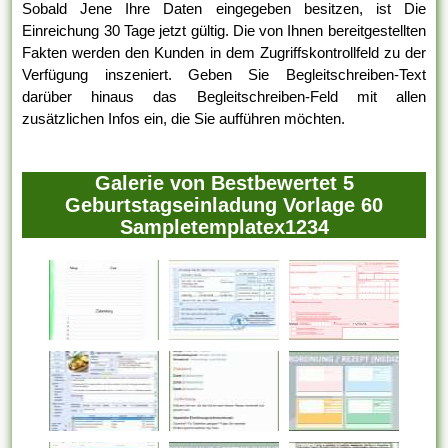
Sobald Jene Ihre Daten eingegeben besitzen, ist Die
Einreichung 30 Tage jetzt gültig. Die von Ihnen bereitgestellten
Fakten werden den Kunden in dem Zugriffskontrollfeld zu der
Verfügung inszeniert. Geben Sie Begleitschreiben-Text
darüber hinaus das Begleitschreiben-Feld mit allen
zusätzlichen Infos ein, die Sie aufführen möchten.
Galerie von Bestbewertet 5
Geburtstagseinladung Vorlage 60
Sampletemplatex1234