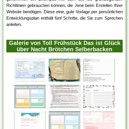
Richtlinien gebrauchen können, die Jene beim Erstellen Ihrer
Website benötigen. Diese eine, gute Vorlage per persönlichen
Entwicklungsplan enthält fünf Schritte, die Sie zum Sprechen
anleiten.
Galerie von Toll Frühstück Das ist Glück
über Nacht Brötchen Selberbacken