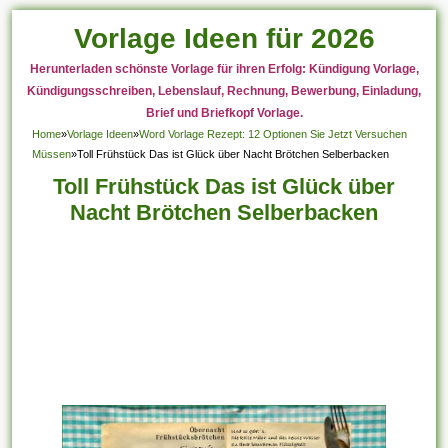
Vorlage Ideen für 2026
Herunterladen schönste Vorlage für ihren Erfolg: Kündigung Vorlage,
Kündigungsschreiben, Lebenslauf, Rechnung, Bewerbung, Einladung,
Brief und Briefkopf Vorlage.
Home
»
Vorlage Ideen
»
Word Vorlage Rezept: 12 Optionen Sie Jetzt Versuchen
Müssen
»
Toll Frühstück Das ist Glück über Nacht Brötchen Selberbacken
Toll Frühstück Das ist Glück über
Nacht Brötchen Selberbacken