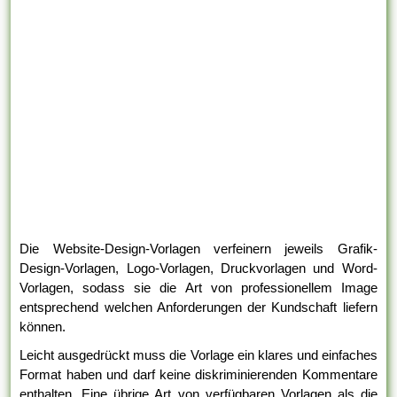
Die Website-Design-Vorlagen verfeinern jeweils Grafik-
Design-Vorlagen, Logo-Vorlagen, Druckvorlagen und Word-
Vorlagen, sodass sie die Art von professionellem Image
entsprechend welchen Anforderungen der Kundschaft liefern
können.
Leicht ausgedrückt muss die Vorlage ein klares und einfaches
Format haben und darf keine diskriminierenden Kommentare
enthalten. Eine übrige Art von verfügbaren Vorlagen als die