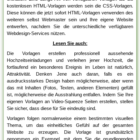
kostenlosen HTML-Vorlagen werden sein die CSS-Vorlagen.
Diese können die jetzt sofort HTML-Vorlagen verwenden des
weiteren selbst Webmaster sein und Ihre eigene Website
entwerfen, nachdem Sie die unterschiedliche verfügbaren
Webdesign-Services nützen.
Lesen Sie auch:
Die Vorlagen erstellen professionell aussehende
Hochzeitseinladungen und verleihen jener Hochzeit, die
fortlaufend ein besonderes Ereignis im Leben ist natürlich,
Attraktivität. Denken Jene auch daran, falls es ein
ausdrucksstarkes Design haben möglicherweise, aber wenn
das mit Inhalten (Fotos, Texten, anderen Elementen) gefüllt
ist, möglicherweise die Ausstrahlung entfallen. Indem Sie Ihre
eigenen Vorlagen an Video-Squeeze Seiten erstellen, stellen
Sie sicher, dass diese für Sie eindeutig sind.
Vorlagen folgen normalerweise einem bestimmten visuellen
Thema, um das einheitliches Gefühl auf der gesamten
Website zu erzeugen. Die Vorlage ist grundsätzlich
genommen ein Exempel, mit dem Sie die grundlegenden