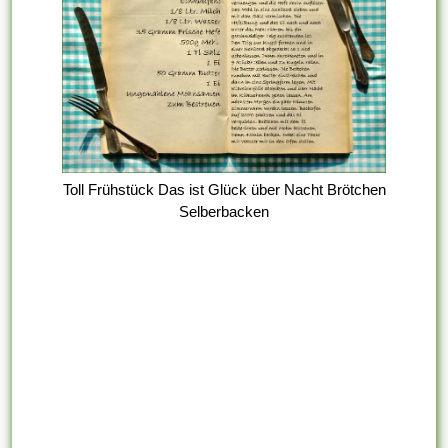
Toll Frühstück Das ist Glück über Nacht Brötchen
Selberbacken