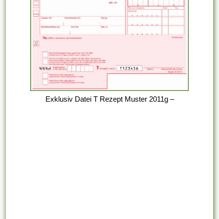
Exklusiv Datei T Rezept Muster 2011g –