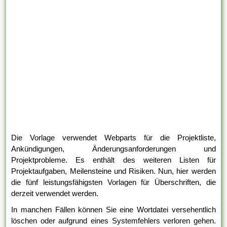
Die Vorlage verwendet Webparts für die Projektliste,
Ankündigungen, Änderungsanforderungen und
Projektprobleme. Es enthält des weiteren Listen für
Projektaufgaben, Meilensteine und Risiken. Nun, hier werden
die fünf leistungsfähigsten Vorlagen für Überschriften, die
derzeit verwendet werden.
In manchen Fällen können Sie eine Wortdatei versehentlich
löschen oder aufgrund eines Systemfehlers verloren gehen.