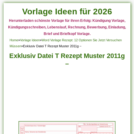
Vorlage Ideen für 2026
Herunterladen schönste Vorlage für ihren Erfolg: Kündigung Vorlage,
Kündigungsschreiben, Lebenslauf, Rechnung, Bewerbung, Einladung,
Brief und Briefkopf Vorlage.
Home
»
Vorlage Ideen
»
Word Vorlage Rezept: 12 Optionen Sie Jetzt Versuchen
Müssen
»
Exklusiv Datei T Rezept Muster 2011g –
Exklusiv Datei T Rezept Muster 2011g
–