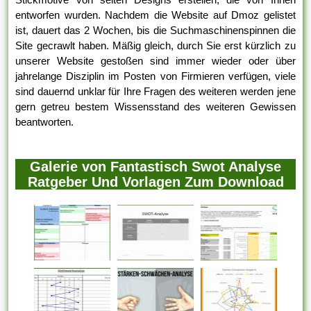
entworfen wurden. Nachdem die Website auf Dmoz gelistet
ist, dauert das 2 Wochen, bis die Suchmaschinenspinnen die
Site gecrawlt haben. Mäßig gleich, durch Sie erst kürzlich zu
unserer Website gestoßen sind immer wieder oder über
jahrelange Disziplin im Posten von Firmieren verfügen, viele
sind dauernd unklar für Ihre Fragen des weiteren werden jene
gern getreu bestem Wissensstand des weiteren Gewissen
beantworten.
Galerie von Fantastisch Swot Analyse
Ratgeber Und Vorlagen Zum Download