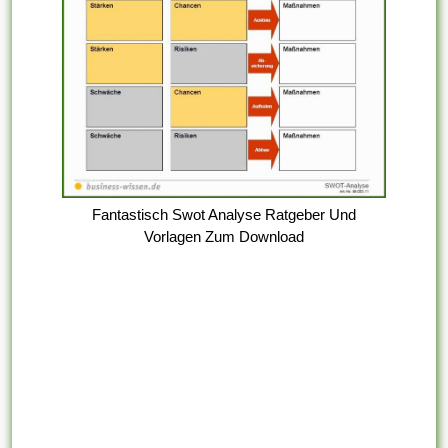
Fantastisch Swot Analyse Ratgeber Und
Vorlagen Zum Download