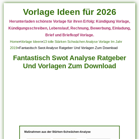
Vorlage Ideen für 2026
Herunterladen schönste Vorlage für ihren Erfolg: Kündigung Vorlage,
Kündigungsschreiben, Lebenslauf, Rechnung, Bewerbung, Einladung,
Brief und Briefkopf Vorlage.
Home
»
Vorlage Ideen
»
13 tolle Stärken Schwächen Analyse Vorlage Im Jahr
2019
»
Fantastisch Swot Analyse Ratgeber Und Vorlagen Zum Download
Fantastisch Swot Analyse Ratgeber
Und Vorlagen Zum Download