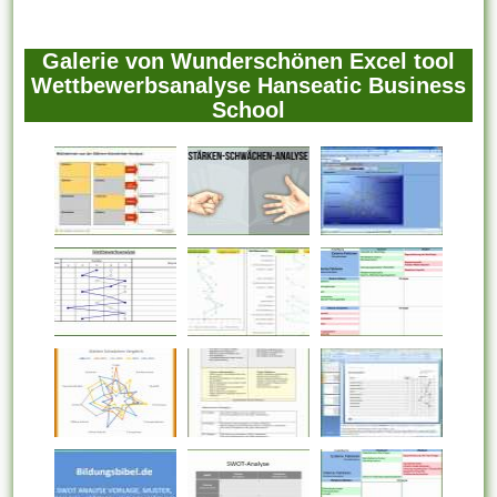
Galerie von Wunderschönen Excel tool
Wettbewerbsanalyse Hanseatic Business
School