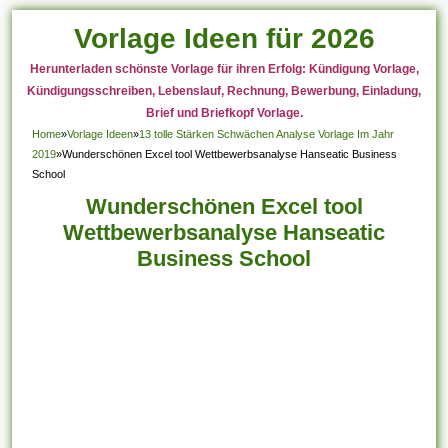
Vorlage Ideen für 2026
Herunterladen schönste Vorlage für ihren Erfolg: Kündigung Vorlage,
Kündigungsschreiben, Lebenslauf, Rechnung, Bewerbung, Einladung,
Brief und Briefkopf Vorlage.
Home
»
Vorlage Ideen
»
13 tolle Stärken Schwächen Analyse Vorlage Im Jahr
2019
»
Wunderschönen Excel tool Wettbewerbsanalyse Hanseatic Business
School
Wunderschönen Excel tool
Wettbewerbsanalyse Hanseatic
Business School