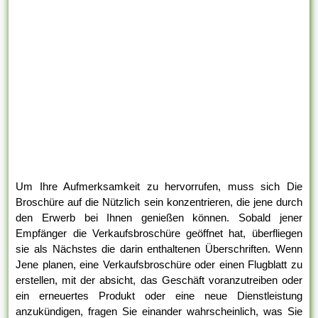
Um Ihre Aufmerksamkeit zu hervorrufen, muss sich Die
Broschüre auf die Nützlich sein konzentrieren, die jene durch
den Erwerb bei Ihnen genießen können. Sobald jener
Empfänger die Verkaufsbroschüre geöffnet hat, überfliegen
sie als Nächstes die darin enthaltenen Überschriften. Wenn
Jene planen, eine Verkaufsbroschüre oder einen Flugblatt zu
erstellen, mit der absicht, das Geschäft voranzutreiben oder
ein erneuertes Produkt oder eine neue Dienstleistung
anzukündigen, fragen Sie einander wahrscheinlich, was Sie