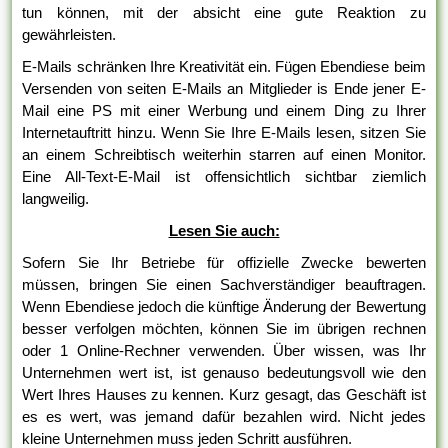
tun können, mit der absicht eine gute Reaktion zu
gewährleisten.
E-Mails schränken Ihre Kreativität ein. Fügen Ebendiese beim
Versenden von seiten E-Mails an Mitglieder is Ende jener E-
Mail eine PS mit einer Werbung und einem Ding zu Ihrer
Internetauftritt hinzu. Wenn Sie Ihre E-Mails lesen, sitzen Sie
an einem Schreibtisch weiterhin starren auf einen Monitor.
Eine All-Text-E-Mail ist offensichtlich sichtbar ziemlich
langweilig.
Lesen Sie auch:
Sofern Sie Ihr Betriebe für offizielle Zwecke bewerten
müssen, bringen Sie einen Sachverständiger beauftragen.
Wenn Ebendiese jedoch die künftige Änderung der Bewertung
besser verfolgen möchten, können Sie im übrigen rechnen
oder 1 Online-Rechner verwenden. Über wissen, was Ihr
Unternehmen wert ist, ist genauso bedeutungsvoll wie den
Wert Ihres Hauses zu kennen. Kurz gesagt, das Geschäft ist
es es wert, was jemand dafür bezahlen wird. Nicht jedes
kleine Unternehmen muss jeden Schritt ausführen.