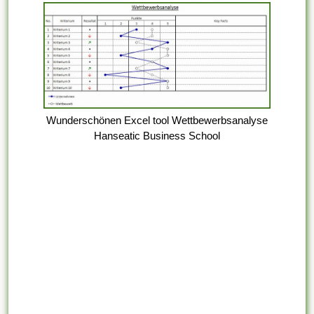
Wunderschönen Excel tool Wettbewerbsanalyse
Hanseatic Business School