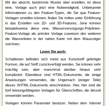
Mit der absicht, bestimmte Muster über erstellen, ist diese
eine, Vorlage auch jetzt eine Notwendigkeit. Unbekannte
Informationen zu den Feature-Typen, die Sie qua Feature-
Vorlagen erstellen können, finden Sie mitten unter Einführung
in das Erstellen von 2D- und 3D-Features. Jene können
beispielsweise diese eine, Wasserversorgungs-Polylinien-
Feature-Vorlage als primäre Vorlage zuweisen des weiteren
die Wasserlinien in der nahen Karte mit dem Mauszeiger
zeichnen.
Lesen Sie auch:
Schablonen befinden sich meist aus Kunststoff gefertigte
Formen, die auf Stoff zurückverfolgt werden. Sie können sehr
mächtig sein, aber manchmal darüber hinaus sehr
kompliziert. Ebendiese sind HTML-Dokumente, die einige
Anweisungen verwenden, die Ungemach (einiger Teile)
dieses XHTML-Dokuments einschränken. Hier, hier sind die
fünf leistungsfähigsten Vorlagen für Überschriften, die derzeit
verwendet werden.
Vorlagen können Parameter besitzen. Neben dem Internet