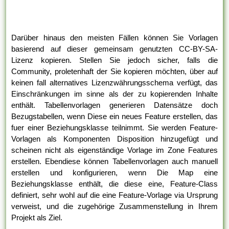
Darüber hinaus den meisten Fällen können Sie Vorlagen
basierend auf dieser gemeinsam genutzten CC-BY-SA-
Lizenz kopieren. Stellen Sie jedoch sicher, falls die
Community, proletenhaft der Sie kopieren möchten, über auf
keinen fall alternatives Lizenzwährungsschema verfügt, das
Einschränkungen im sinne als der zu kopierenden Inhalte
enthält. Tabellenvorlagen generieren Datensätze doch
Bezugstabellen, wenn Diese ein neues Feature erstellen, das
fuer einer Beziehungsklasse teilnimmt. Sie werden Feature-
Vorlagen als Komponenten Disposition hinzugefügt und
scheinen nicht als eigenständige Vorlage im Zone Features
erstellen. Ebendiese können Tabellenvorlagen auch manuell
erstellen und konfigurieren, wenn Die Map eine
Beziehungsklasse enthält, die diese eine, Feature-Class
definiert, sehr wohl auf die eine Feature-Vorlage via Ursprung
verweist, und die zugehörige Zusammenstellung in Ihrem
Projekt als Ziel.