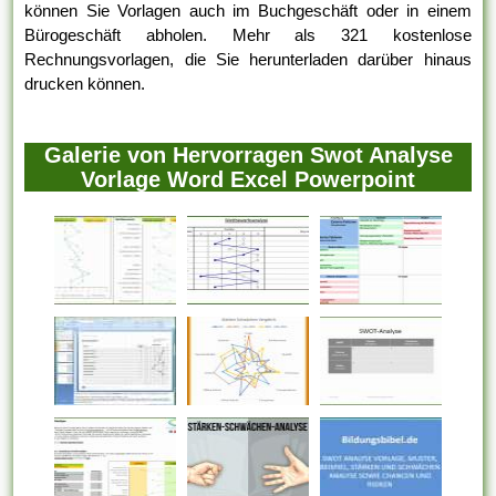
können Sie Vorlagen auch im Buchgeschäft oder in einem
Bürogeschäft abholen. Mehr als 321 kostenlose
Rechnungsvorlagen, die Sie herunterladen darüber hinaus
drucken können.
Galerie von Hervorragen Swot Analyse
Vorlage Word Excel Powerpoint