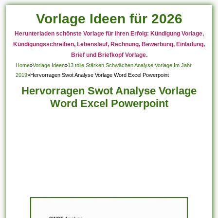
Vorlage Ideen für 2026
Herunterladen schönste Vorlage für ihren Erfolg: Kündigung Vorlage,
Kündigungsschreiben, Lebenslauf, Rechnung, Bewerbung, Einladung,
Brief und Briefkopf Vorlage.
Home
»
Vorlage Ideen
»
13 tolle Stärken Schwächen Analyse Vorlage Im Jahr
2019
»
Hervorragen Swot Analyse Vorlage Word Excel Powerpoint
Hervorragen Swot Analyse Vorlage
Word Excel Powerpoint