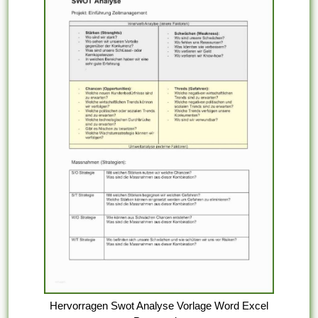
Hervorragen Swot Analyse Vorlage Word Excel